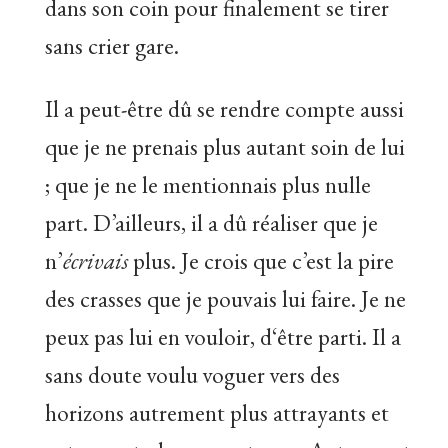
dans son coin pour finalement se tirer
sans crier gare.
Il a peut-être dû se rendre compte aussi
que je ne prenais plus autant soin de lui
; que je ne le mentionnais plus nulle
part. D’ailleurs, il a dû réaliser que je
n’
écrivais
plus. Je crois que c’est la pire
des crasses que je pouvais lui faire. Je ne
peux pas lui en vouloir, d‘être parti. Il a
sans doute voulu voguer vers des
horizons autrement plus attrayants et