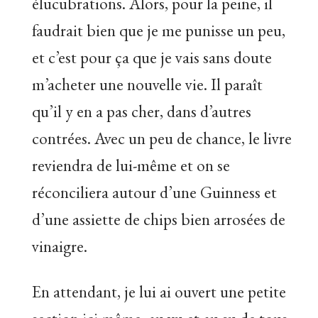
élucubrations. Alors, pour la peine, il
faudrait bien que je me punisse un peu,
et c’est pour ça que je vais sans doute
m’acheter une nouvelle vie. Il paraît
qu’il y en a pas cher, dans d’autres
contrées. Avec un peu de chance, le livre
reviendra de lui-même et on se
réconciliera autour d’une Guinness et
d’une assiette de chips bien arrosées de
vinaigre.
En attendant, je lui ai ouvert une petite