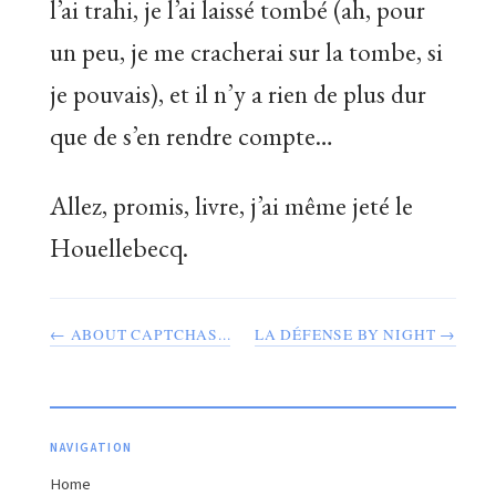
l’ai trahi, je l’ai laissé tombé (ah, pour
un peu, je me cracherai sur la tombe, si
je pouvais), et il n’y a rien de plus dur
que de s’en rendre compte…
Allez, promis, livre, j’ai même jeté le
Houellebecq.
← ABOUT CAPTCHAS...
LA DÉFENSE BY NIGHT →
NAVIGATION
Home