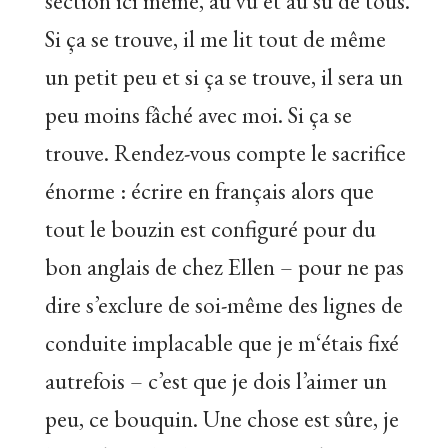
section ici même, au vu et au su de tous.
Si ça se trouve, il me lit tout de même
un petit peu et si ça se trouve, il sera un
peu moins fâché avec moi. Si ça se
trouve. Rendez-vous compte le sacrifice
énorme : écrire en français alors que
tout le bouzin est configuré pour du
bon anglais de chez Ellen – pour ne pas
dire s’exclure de soi-même des lignes de
conduite implacable que je m‘étais fixé
autrefois – c’est que je dois l’aimer un
peu, ce bouquin. Une chose est sûre, je