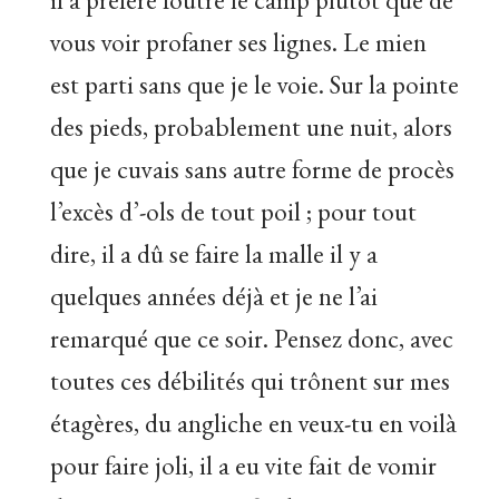
vous voir profaner ses lignes. Le mien
est parti sans que je le voie. Sur la pointe
des pieds, probablement une nuit, alors
que je cuvais sans autre forme de procès
l’excès d’-ols de tout poil ; pour tout
dire, il a dû se faire la malle il y a
quelques années déjà et je ne l’ai
remarqué que ce soir. Pensez donc, avec
toutes ces débilités qui trônent sur mes
étagères, du angliche en veux-tu en voilà
pour faire joli, il a eu vite fait de vomir