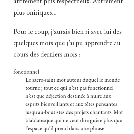
autrement plus respectueux. Autrement
plus oniriques…
Pour le coup, j’aurais bien ri avec lui des
quelques mots que j’ai pu apprendre au
cours des derniers mois :
fonctionnel
Le sacro-saint mot autour duquel le monde
tourne ; tout ce qui n’est pas fonctionnel
n’est que déjection destinée à nuire aux
esprits bienveillants et aux têtes pensantes
jusqu’au-boutistes des projets chantants. Mot
blablatesque qui ne veut dire guère plus que
l’espace qu’il prend dans une phrase