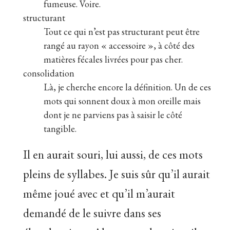
fumeuse. Voire.
structurant
Tout ce qui n’est pas structurant peut être
rangé au rayon « accessoire », à côté des
matières fécales livrées pour pas cher.
consolidation
Là, je cherche encore la définition. Un de ces
mots qui sonnent doux à mon oreille mais
dont je ne parviens pas à saisir le côté
tangible.
Il en aurait souri, lui aussi, de ces mots
pleins de syllabes. Je suis sûr qu’il aurait
même joué avec et qu’il m’aurait
demandé de le suivre dans ses