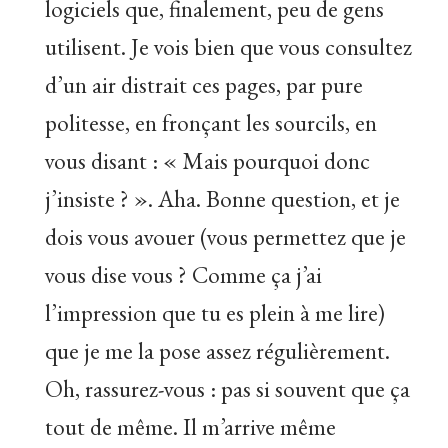
logiciels que, finalement, peu de gens
utilisent. Je vois bien que vous consultez
d’un air distrait ces pages, par pure
politesse, en fronçant les sourcils, en
vous disant : « Mais pourquoi donc
j’insiste ? ». Aha. Bonne question, et je
dois vous avouer (vous permettez que je
vous dise vous ? Comme ça j’ai
l’impression que tu es plein à me lire)
que je me la pose assez régulièrement.
Oh, rassurez-vous : pas si souvent que ça
tout de même. Il m’arrive même