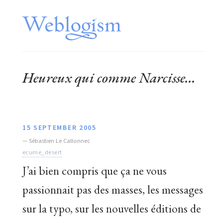
Heureux qui comme Narcisse...
15 SEPTEMBER 2005
—
Sébastien Le Callonnec
ecume_desert
J’ai bien compris que ça ne vous
passionnait pas des masses, les messages
sur la typo, sur les nouvelles éditions de