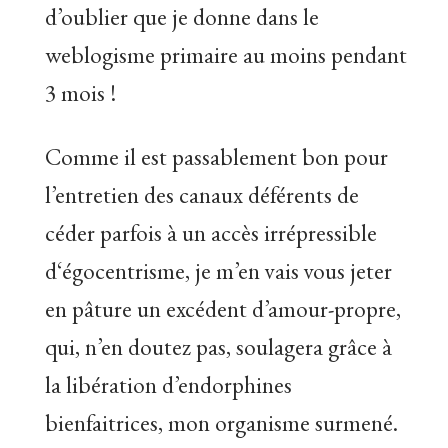
d’oublier que je donne dans le
weblogisme primaire au moins pendant
3 mois !
Comme il est passablement bon pour
l’entretien des canaux déférents de
céder parfois à un accès irrépressible
d‘égocentrisme, je m’en vais vous jeter
en pâture un excédent d’amour-propre,
qui, n’en doutez pas, soulagera grâce à
la libération d’endorphines
bienfaitrices, mon organisme surmené.