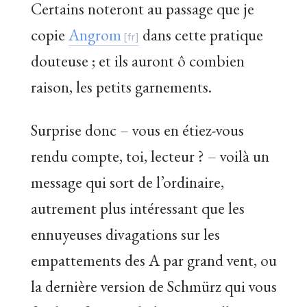
Certains noteront au passage que je
copie
Angrom
dans cette pratique
douteuse ; et ils auront ô combien
raison, les petits garnements.
Surprise donc – vous en étiez-vous
rendu compte, toi, lecteur ? – voilà un
message qui sort de l’ordinaire,
autrement plus intéressant que les
ennuyeuses divagations sur les
empattements des A par grand vent, ou
la dernière version de Schmürz qui vous