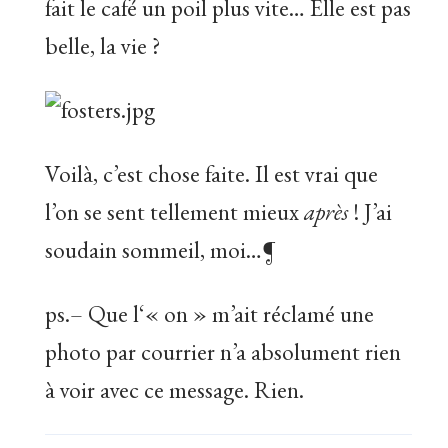
fait le café un poil plus vite… Elle est pas
belle, la vie ?
Voilà, c’est chose faite. Il est vrai que
l’on se sent tellement mieux
après
! J’ai
soudain sommeil, moi…¶
ps.– Que l‘« on » m’ait réclamé une
photo par courrier n’a absolument rien
à voir avec ce message. Rien.