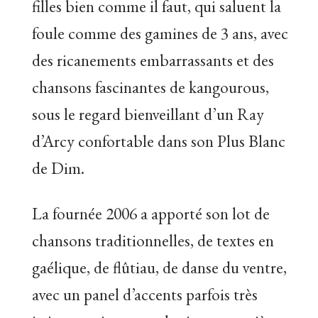
filles bien comme il faut, qui saluent la
foule comme des gamines de 3 ans, avec
des ricanements embarrassants et des
chansons fascinantes de kangourous,
sous le regard bienveillant d’un Ray
d’Arcy confortable dans son Plus Blanc
de Dim.
La fournée 2006 a apporté son lot de
chansons traditionnelles, de textes en
gaélique, de flûtiau, de danse du ventre,
avec un panel d’accents parfois très