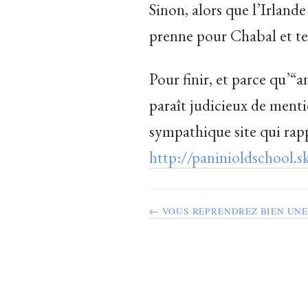
Sinon, alors que l’Irlande
prenne pour Chabal et te
Pour finir, et parce qu’“
paraît judicieux de ment
sympathique site qui rapp
http://paninioldschool.
← VOUS REPRENDREZ BIEN UNE 