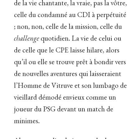
de la vie chantante, la vraie, pas la vôtre,
celle du condamné au CDI à perpétuité
; non, non, celle de la mission, celle du
challenge
quotidien. La vie de celui ou
de celle que le CPE laisse hilare, alors
qu’il ou elle se trouve prêt à bondir vers
de nouvelles aventures qui laisseraient
l’Homme de Vitruve et son lumbago de
vieillard démodé envieux comme un
joueur du PSG devant un match de
minimes.