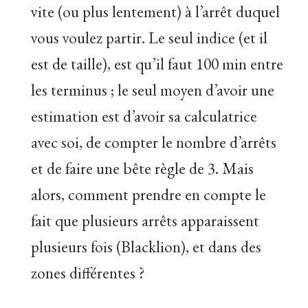
vite (ou plus lentement) à l’arrêt duquel
vous voulez partir. Le seul indice (et il
est de taille), est qu’il faut 100 min entre
les terminus ; le seul moyen d’avoir une
estimation est d’avoir sa calculatrice
avec soi, de compter le nombre d’arrêts
et de faire une bête règle de 3. Mais
alors, comment prendre en compte le
fait que plusieurs arrêts apparaissent
plusieurs fois (Blacklion), et dans des
zones différentes ?