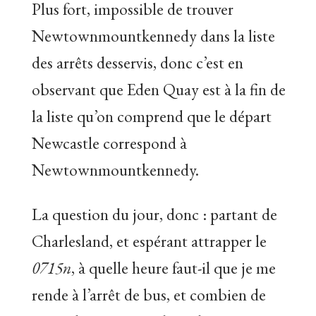
Plus fort, impossible de trouver
Newtownmountkennedy dans la liste
des arrêts desservis, donc c’est en
observant que Eden Quay est à la fin de
la liste qu’on comprend que le départ
Newcastle correspond à
Newtownmountkennedy.
La question du jour, donc : partant de
Charlesland, et espérant attrapper le
0715n
, à quelle heure faut-il que je me
rende à l’arrêt de bus, et combien de