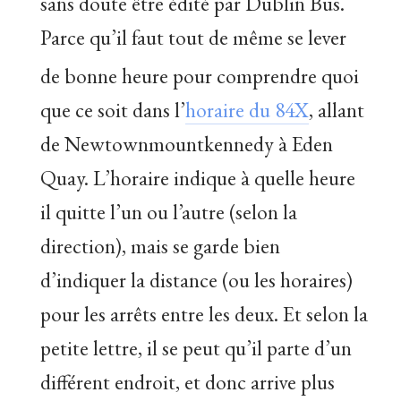
sans doute être édité par Dublin Bus.
Parce qu’il faut tout de même se lever
de bonne heure
pour comprendre quoi
que ce soit dans l’
horaire du 84X
, allant
de Newtownmountkennedy à Eden
Quay. L’horaire indique à quelle heure
il quitte l’un ou l’autre (selon la
direction), mais se garde bien
d’indiquer la distance (ou les horaires)
pour les arrêts entre les deux. Et selon la
petite lettre, il se peut qu’il parte d’un
différent endroit, et donc arrive plus