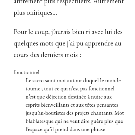
autrement plus respectueux. Autrement
plus oniriques…
Pour le coup, j’aurais bien ri avec lui des
quelques mots que j’ai pu apprendre au
cours des derniers mois :
fonctionnel
Le sacro-saint mot autour duquel le monde
tourne ; tout ce qui n’est pas fonctionnel
n’est que déjection destinée à nuire aux
esprits bienveillants et aux têtes pensantes
jusqu’au-boutistes des projets chantants. Mot
blablatesque qui ne veut dire guère plus que
l’espace qu’il prend dans une phrase