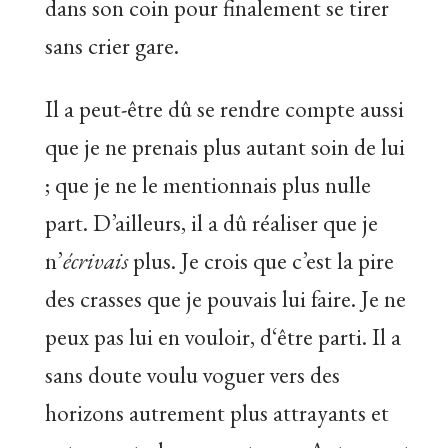
dans son coin pour finalement se tirer
sans crier gare.
Il a peut-être dû se rendre compte aussi
que je ne prenais plus autant soin de lui
; que je ne le mentionnais plus nulle
part. D’ailleurs, il a dû réaliser que je
n’
écrivais
plus. Je crois que c’est la pire
des crasses que je pouvais lui faire. Je ne
peux pas lui en vouloir, d‘être parti. Il a
sans doute voulu voguer vers des
horizons autrement plus attrayants et