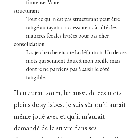
fumeuse. Voire.
structurant
Tout ce qui n’est pas structurant peut être
rangé au rayon « accessoire », à côté des
matières fécales livrées pour pas cher.
consolidation
Là, je cherche encore la définition. Un de ces
mots qui sonnent doux à mon oreille mais
dont je ne parviens pas à saisir le côté
tangible.
Il en aurait souri, lui aussi, de ces mots
pleins de syllabes. Je suis sûr qu’il aurait
même joué avec et qu’il m’aurait
demandé de le suivre dans ses