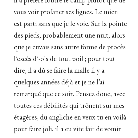
vous voir profaner ses lignes. Le mien
est parti sans que je le voie. Sur la pointe
des pieds, probablement une nuit, alors
que je cuvais sans autre forme de procès
l’excès d’-ols de tout poil ; pour tout
dire, il a dû se faire la malle il y a
quelques années déjà et je ne l’ai
remarqué que ce soir. Pensez donc, avec
toutes ces débilités qui trônent sur mes
étagères, du angliche en veux-tu en voilà
pour faire joli, il a eu vite fait de vomir