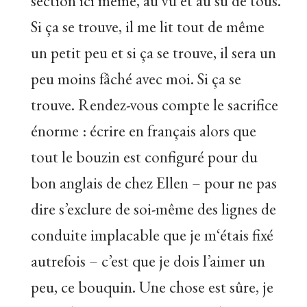
section ici même, au vu et au su de tous.
Si ça se trouve, il me lit tout de même
un petit peu et si ça se trouve, il sera un
peu moins fâché avec moi. Si ça se
trouve. Rendez-vous compte le sacrifice
énorme : écrire en français alors que
tout le bouzin est configuré pour du
bon anglais de chez Ellen – pour ne pas
dire s’exclure de soi-même des lignes de
conduite implacable que je m‘étais fixé
autrefois – c’est que je dois l’aimer un
peu, ce bouquin. Une chose est sûre, je