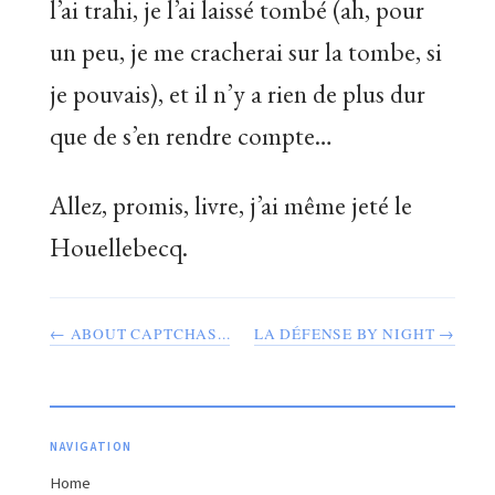
l’ai trahi, je l’ai laissé tombé (ah, pour
un peu, je me cracherai sur la tombe, si
je pouvais), et il n’y a rien de plus dur
que de s’en rendre compte…
Allez, promis, livre, j’ai même jeté le
Houellebecq.
← ABOUT CAPTCHAS...
LA DÉFENSE BY NIGHT →
NAVIGATION
Home