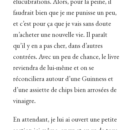
élucubrations. Alors, pour la peine, il
faudrait bien que je me punisse un peu,
et c’est pour ça que je vais sans doute
m’acheter une nouvelle vie. Il paraît
qu’il y en a pas cher, dans d’autres
contrées. Avec un peu de chance, le livre
reviendra de lui-même et on se
réconciliera autour d’une Guinness et
d’une assiette de chips bien arrosées de
vinaigre.
En attendant, je lui ai ouvert une petite